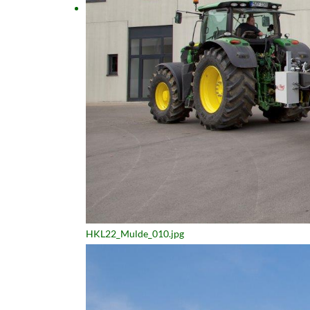
HKL22_Mulde_010.jpg