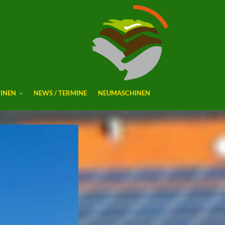
INEN
NEWS / TERMINE
NEUMASCHINEN