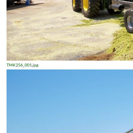
TMK256_001.jpg