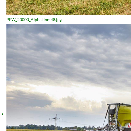
PFW_20000_AlphaLine-48.jpg