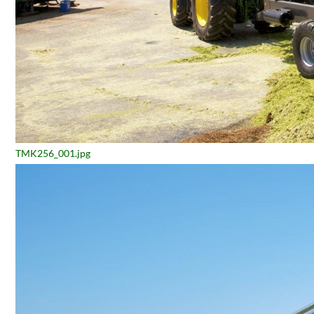
TMK256_001.jpg