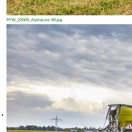
PFW_20000_AlphaLine-48.jpg