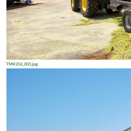
TMK256_001.jpg