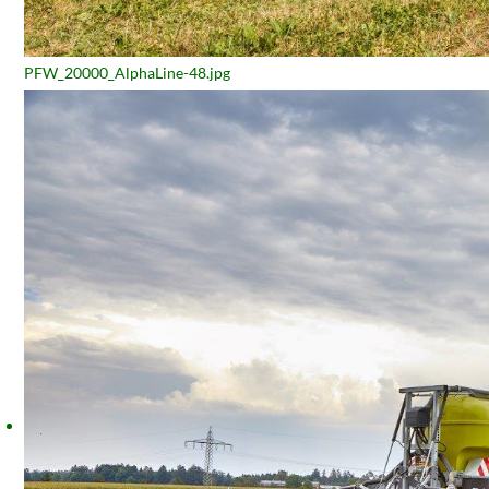
PFW_20000_AlphaLine-48.jpg