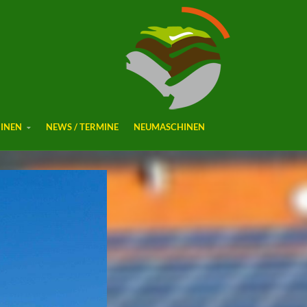
INEN
NEWS / TERMINE
NEUMASCHINEN