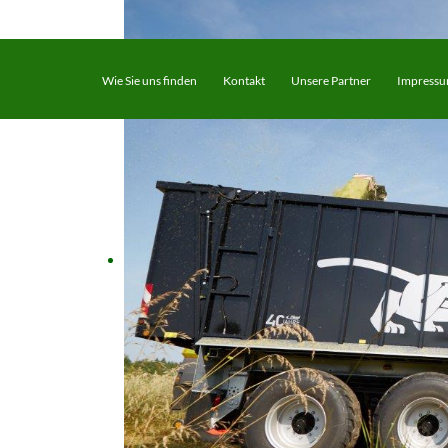
Wie Sie uns finden
Kontakt
Unsere Partner
Impress