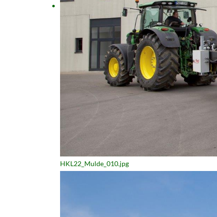
HKL22_Mulde_010.jpg